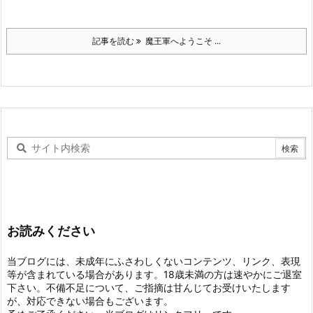
記事を読む
魔王軍へようこそ ...
お読みください
当ブログには、未成年にふさわしくないコンテンツ、リンク、表現
等が含まれている場合があります。18歳未満の方は速やかにご退室
下さい。不備不足について、ご指摘は甘んじてお受けいたします
が、対応できない場合もございます。