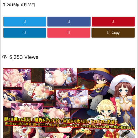

2015年10月28日
Copy
5,253
Views