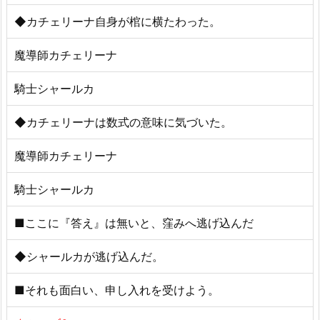
◆カチェリーナ自身が棺に横たわった。
魔導師カチェリーナ
騎士シャールカ
◆カチェリーナは数式の意味に気づいた。
魔導師カチェリーナ
騎士シャールカ
■ここに『答え』は無いと、窪みへ逃げ込んだ
◆シャールカが逃げ込んだ。
■それも面白い、申し入れを受けよう。