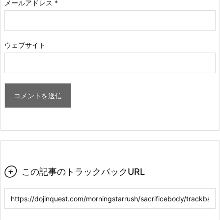
メールアドレス
*
ウェブサイト

この記事のトラックバックURL