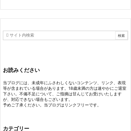
お読みください
当ブログには、未成年にふさわしくないコンテンツ、リンク、表現
等が含まれている場合があります。18歳未満の方は速やかにご退室
下さい。不備不足について、ご指摘は甘んじてお受けいたします
が、対応できない場合もございます。
予めご了承ください。当ブログはリンクフリーです。
カテゴリー