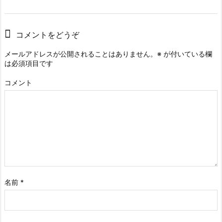
コメントをどうぞ
メールアドレスが公開されることはありません。
※
が付いている欄
は必須項目です
コメント
名前
*