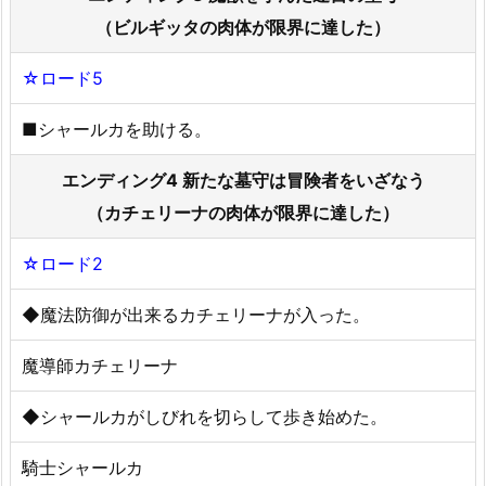
（ビルギッタの肉体が限界に達した）
☆ロード5
■シャールカを助ける。
エンディング4 新たな墓守は冒険者をいざなう
（カチェリーナの肉体が限界に達した）
☆ロード2
◆魔法防御が出来るカチェリーナが入った。
魔導師カチェリーナ
◆シャールカがしびれを切らして歩き始めた。
騎士シャールカ