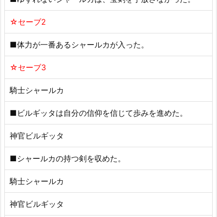
☆セーブ2
■体力が一番あるシャールカが入った。
☆セーブ3
騎士シャールカ
■ビルギッタは自分の信仰を信じて歩みを進めた。
神官ビルギッタ
■シャールカの持つ剣を収めた。
騎士シャールカ
神官ビルギッタ