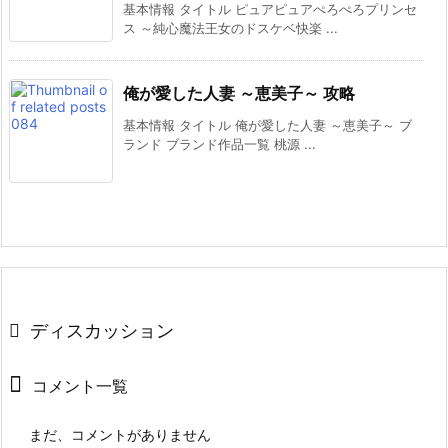
基本情報 タイトル ピュアピュアぺろぺろプリンセ
ス ～純心魔法王女のドスケベ快楽 ...
俺が愛した人妻 ～恵美子～ 攻略
基本情報 タイトル 俺が愛した人妻 ～恵美子～ ブ
ランド ブランド作品一覧 桃源 ...
ディスカッション
コメント一覧
まだ、コメントがありません