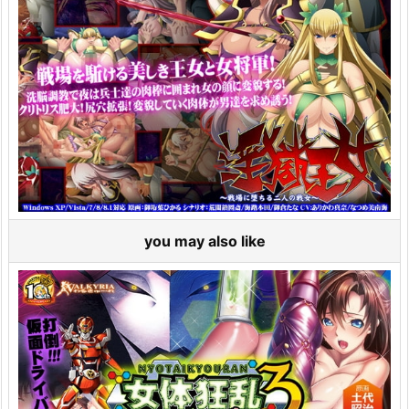
you may also like