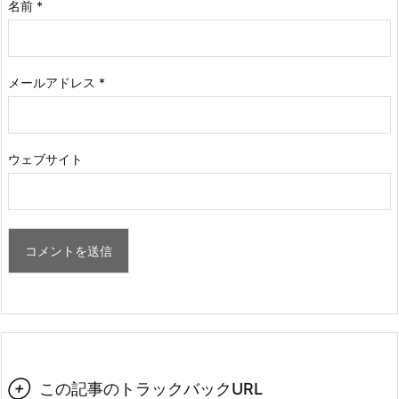
名前
*
メールアドレス
*
ウェブサイト

この記事のトラックバックURL