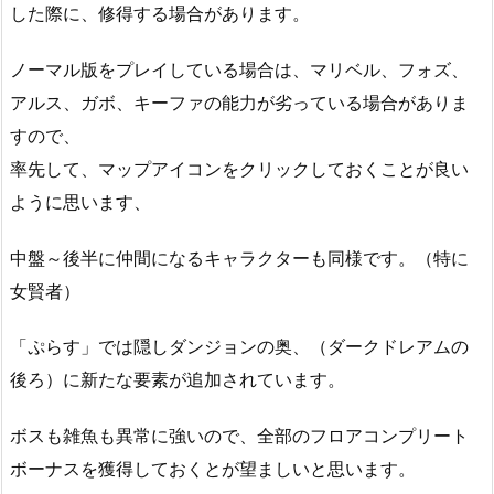
した際に、修得する場合があります。
ノーマル版をプレイしている場合は、マリベル、フォズ、
アルス、ガボ、キーファの能力が劣っている場合がありま
すので、
率先して、マップアイコンをクリックしておくことが良い
ように思います、
中盤～後半に仲間になるキャラクターも同様です。（特に
女賢者）
「ぷらす」では隠しダンジョンの奥、（ダークドレアムの
後ろ）に新たな要素が追加されています。
ボスも雑魚も異常に強いので、全部のフロアコンプリート
ボーナスを獲得しておくとが望ましいと思います。