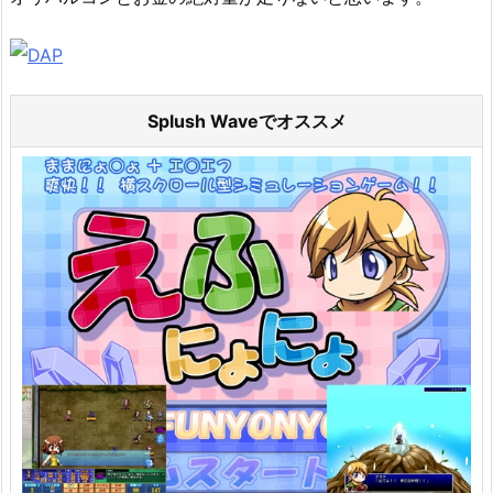
Splush Waveでオススメ