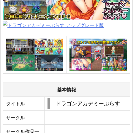
基本情報
ドラゴンアカデミーぷらす
タイトル
サークル
サークル作品一