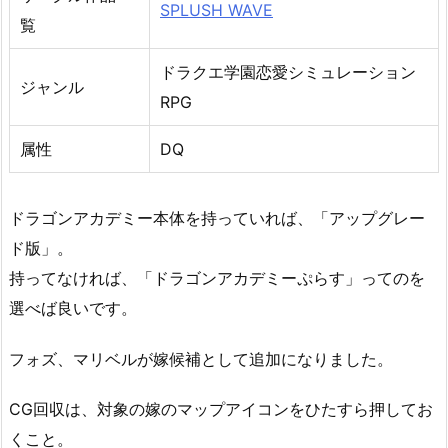
SPLUSH WAVE
覧
ドラクエ学園恋愛シミュレーション
ジャンル
RPG
属性
DQ
ドラゴンアカデミー本体を持っていれば、「アップグレー
ド版」。
持ってなければ、「ドラゴンアカデミーぷらす」ってのを
選べば良いです。
フォズ、マリベルが嫁候補として追加になりました。
CG回収は、対象の嫁のマップアイコンをひたすら押してお
くこと。