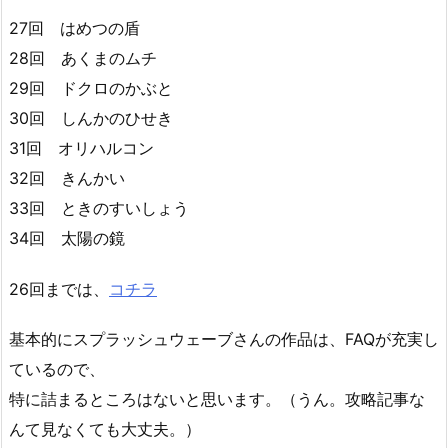
27回 はめつの盾
28回 あくまのムチ
29回 ドクロのかぶと
30回 しんかのひせき
31回 オリハルコン
32回 きんかい
33回 ときのすいしょう
34回 太陽の鏡
26回までは、
コチラ
基本的にスプラッシュウェーブさんの作品は、FAQが充実し
ているので、
特に詰まるところはないと思います。（うん。攻略記事な
んて見なくても大丈夫。）