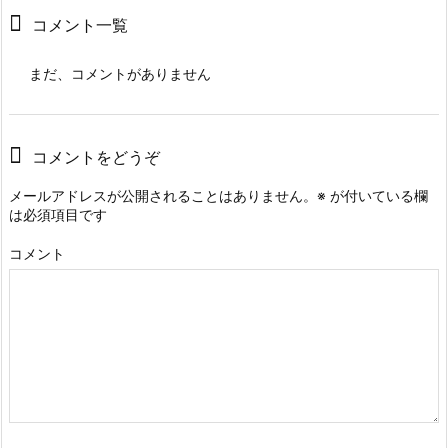
コメント一覧
まだ、コメントがありません
コメントをどうぞ
メールアドレスが公開されることはありません。
※
が付いている欄
は必須項目です
コメント