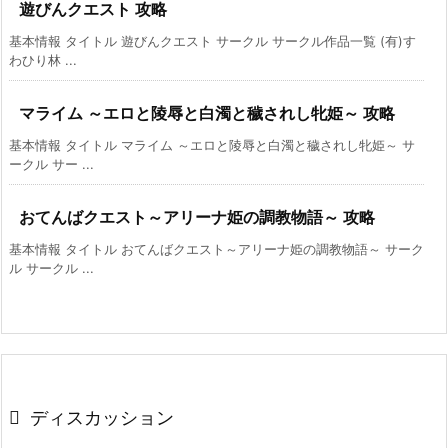
遊びんクエスト 攻略
基本情報 タイトル 遊びんクエスト サークル サークル作品一覧 (有)す
わひり林 ...
マライム ～エロと陵辱と白濁と穢されし牝姫～ 攻略
基本情報 タイトル マライム ～エロと陵辱と白濁と穢されし牝姫～ サ
ークル サー ...
おてんばクエスト～アリーナ姫の調教物語～ 攻略
基本情報 タイトル おてんばクエスト～アリーナ姫の調教物語～ サーク
ル サークル ...
ディスカッション