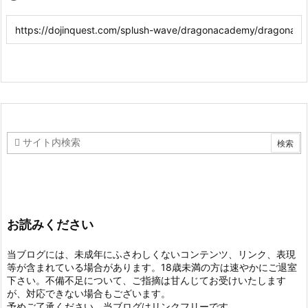
お読みください
当ブログには、未成年にふさわしくないコンテンツ、リンク、表現
等が含まれている場合があります。18歳未満の方は速やかにご退室
下さい。不備不足について、ご指摘は甘んじてお受けいたします
が、対応できない場合もございます。
予めご了承ください。当ブログはリンクフリーです。