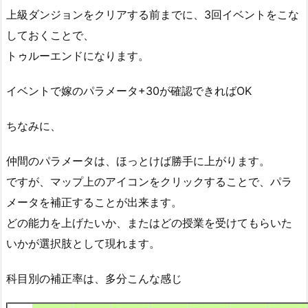
上級ダンジョンをクリアする前までに、3回イベントをこな
しておくことで、
トゥルーエンドになります。
イベントで嫁のパラメータ+30が確認できればOK
ちなみに、
仲間のパラメータは、ほっとけば勝手に上がります。
ですが、マップ上のアイコンをクリックすることで、パラ
メータを補正することが出来ます。
どの能力を上げたいか、またはどの授業を受けてもらいた
いかが選択肢として現れます。
科目別の補正率は、多分こんな感じ