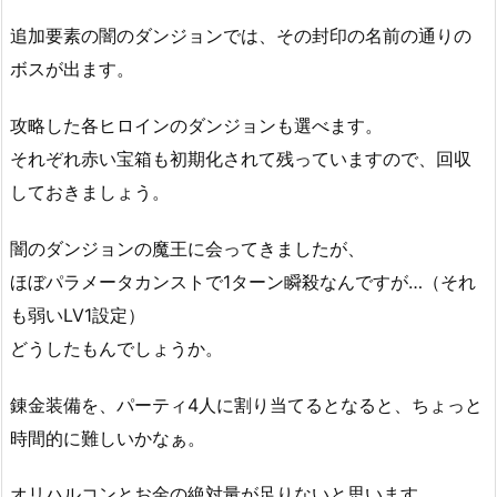
追加要素の闇のダンジョンでは、その封印の名前の通りの
ボスが出ます。
攻略した各ヒロインのダンジョンも選べます。
それぞれ赤い宝箱も初期化されて残っていますので、回収
しておきましょう。
闇のダンジョンの魔王に会ってきましたが、
ほぼパラメータカンストで1ターン瞬殺なんですが…（それ
も弱いLV1設定）
どうしたもんでしょうか。
錬金装備を、パーティ4人に割り当てるとなると、ちょっと
時間的に難しいかなぁ。
オリハルコンとお金の絶対量が足りないと思います。